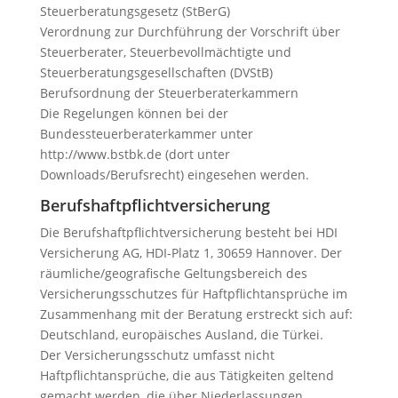
Steuerberatungsgesetz (StBerG)
Verordnung zur Durchführung der Vorschrift über
Steuerberater, Steuerbevollmächtigte und
Steuerberatungsgesellschaften (DVStB)
Berufsordnung der Steuerberaterkammern
Die Regelungen können bei der
Bundessteuerberaterkammer unter
http://www.bstbk.de (dort unter
Downloads/Berufsrecht) eingesehen werden.
Berufshaftpflichtversicherung
Die Berufshaftpflichtversicherung besteht bei HDI
Versicherung AG, HDI-Platz 1, 30659 Hannover. Der
räumliche/geografische Geltungsbereich des
Versicherungsschutzes für Haftpflichtansprüche im
Zusammenhang mit der Beratung erstreckt sich auf:
Deutschland, europäisches Ausland, die Türkei.
Der Versicherungsschutz umfasst nicht
Haftpflichtansprüche, die aus Tätigkeiten geltend
gemacht werden, die über Niederlassungen,