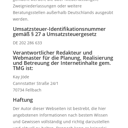
Zweigniederlassungen oder weitere
Beratungsstellen außerhalb Deutschlands ausgeübt
werden.
Umsatzsteuer-Identifikationsnummer
gemäß § 27 a Umsatzsteuergesetz
DE 202 286 633
Verantwortlicher Redakteur und
Webmaster für die Planung, Realisierung
und Betreuung der Internetinhalte gem.
TMG ist:
Kay Jöde
Cannstatter Straße 24/1
70734 Fellbach
Haftung
Der Autor dieser Webseiten ist bestrebt, die hier
angebotenen Informationen nach bestem Wissen
und Gewissen vollständig und richtig darzustellen