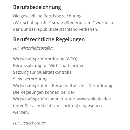
Berufsbezeichnung
Die gesetzliche Berufsbezeichnung
„Wirtschaftsprüfer“ sowie „Steuerberater“ wurde in
der Bundesrepublik Deutschland verliehen.
Berufsrechtliche Regelungen
Für Wirtschaftsprüfer:
Wirtschaftsprüferordnung (WPO)
Berufssatzung für Wirtschaftsprüfer
Satzung für Qualitätskontrolle
Siegelverordnung
Wirtschaftsprüfer – Berufshaftpflicht – Verordnung
Die Regelungen können bei der
Wirtschaftsprüferkammer unter www.wpk.de (dort
unter Service/Rechtsvorschriften) eingesehen
werden.
Für Steuerberater: