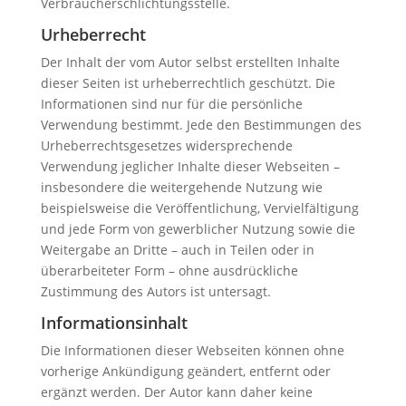
Verbraucherschlichtungsstelle.
Urheberrecht
Der Inhalt der vom Autor selbst erstellten Inhalte
dieser Seiten ist urheberrechtlich geschützt. Die
Informationen sind nur für die persönliche
Verwendung bestimmt. Jede den Bestimmungen des
Urheberrechtsgesetzes widersprechende
Verwendung jeglicher Inhalte dieser Webseiten –
insbesondere die weitergehende Nutzung wie
beispielsweise die Veröffentlichung, Vervielfältigung
und jede Form von gewerblicher Nutzung sowie die
Weitergabe an Dritte – auch in Teilen oder in
überarbeiteter Form – ohne ausdrückliche
Zustimmung des Autors ist untersagt.
Informationsinhalt
Die Informationen dieser Webseiten können ohne
vorherige Ankündigung geändert, entfernt oder
ergänzt werden. Der Autor kann daher keine