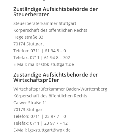
Zuständige Aufsichtsbehörde der
Steuerberater
Steuerberaterkammer Stuttgart
Körperschaft des öffentlichen Rechts
Hegelstraße 33
70174 Stuttgart
Telefon: 0711 | 61 94 8 – 0
Telefax: 0711 | 61 94 8 – 702
E-Mail: mail@stbk-stuttgart.de
Zuständige Aufsichtsbehörde der
Wirtschaftsprüfer
Wirtschaftsprüferkammer Baden-Württemberg
Körperschaft des öffentlichen Rechts
Calwer Straße 11
70173 Stuttgart
Telefon: 0711 | 23 97 7 – 0
Telefax: 0711 | 23 97 7 – 12
E-Mail: lgs-stuttgart@wpk.de