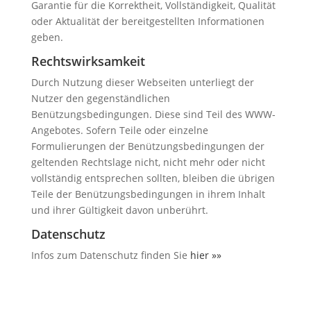
Garantie für die Korrektheit, Vollständigkeit, Qualität
oder Aktualität der bereitgestellten Informationen
geben.
Rechtswirksamkeit
Durch Nutzung dieser Webseiten unterliegt der
Nutzer den gegenständlichen
Benützungsbedingungen. Diese sind Teil des WWW-
Angebotes. Sofern Teile oder einzelne
Formulierungen der Benützungsbedingungen der
geltenden Rechtslage nicht, nicht mehr oder nicht
vollständig entsprechen sollten, bleiben die übrigen
Teile der Benützungsbedingungen in ihrem Inhalt
und ihrer Gültigkeit davon unberührt.
Datenschutz
Infos zum Datenschutz finden Sie
hier »»