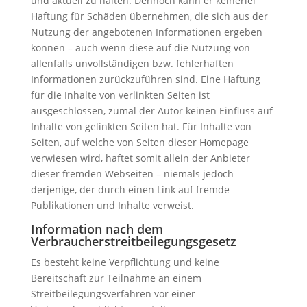
und aktuell zu halten. Dennoch kann er keinerlei
Haftung für Schäden übernehmen, die sich aus der
Nutzung der angebotenen Informationen ergeben
können – auch wenn diese auf die Nutzung von
allenfalls unvollständigen bzw. fehlerhaften
Informationen zurückzuführen sind. Eine Haftung
für die Inhalte von verlinkten Seiten ist
ausgeschlossen, zumal der Autor keinen Einfluss auf
Inhalte von gelinkten Seiten hat. Für Inhalte von
Seiten, auf welche von Seiten dieser Homepage
verwiesen wird, haftet somit allein der Anbieter
dieser fremden Webseiten – niemals jedoch
derjenige, der durch einen Link auf fremde
Publikationen und Inhalte verweist.
Information nach dem
Verbraucherstreitbeilegungsgesetz
Es besteht keine Verpflichtung und keine
Bereitschaft zur Teilnahme an einem
Streitbeilegungsverfahren vor einer